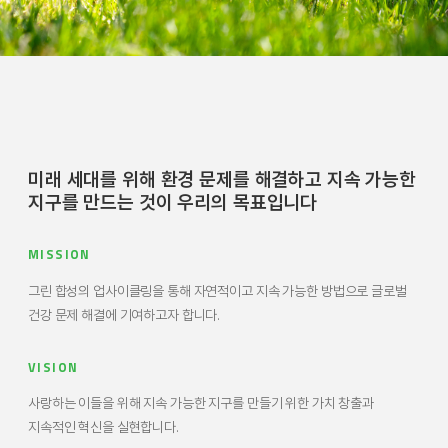
미래 세대를 위해 환경 문제를 해결하고 지속 가능한
지구를 만드는 것이 우리의 목표입니다
MISSION
그린 합성의 업사이클링을 통해 자연적이고 지속 가능한 방법으로 글로벌
건강 문제 해결에 기여하고자 합니다.
VISION
사랑하는 이들을 위해 지속 가능한 지구를 만들기 위한 가치 창출과
지속적인 혁신을 실현합니다.