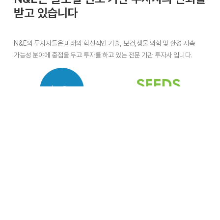
받고 있습니다
N&E의 투자사들은 미래의 혁신적인 기술, 보건,생물 의학 및 환경 지속
가능성 분야에 중점을 두고 투자를 하고 있는 전문 기관 투자사 입니다.