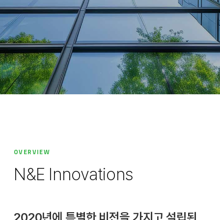
OVERVIEW
N&E Innovations
2020년에 특별한 비전을 가지고 설립된