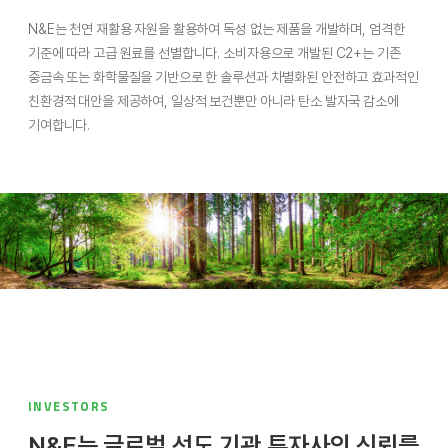
N&E는 천연 재활용 자원을 활용하여 독성 없는 제품을 개발하며, 엄격한
기준에 따라 고급 원료를 선별합니다. 소비자용으로 개발된 C2+는 기존
중금속 또는 화학물질을 기반으로 한 솔루션과 차별화된 안전하고 효과적인
친환경적 대안을 제공하여, 일상적 보건뿐만 아니라 탄소 발자국 감소에
기여합니다.
INVESTORS
N&E는 글로벌 선도 기관 투자사의 신뢰를