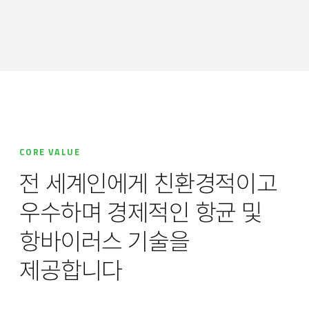
CORE VALUE
전 세계인에게 친환경적이고
우수하며 경제적인 항균 및
항바이러스 기술을
제공합니다